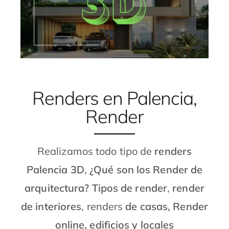
Renders en Palencia,
Render
Realizamos todo tipo de
renders
Palencia
3D
,
¿Qué son los Render de
arquitectura?
Tipos de render
,
render
de interiores
, renders
de casas, Render
online, edificios y locales