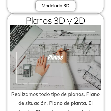
Modelado 3D
Planos 3D y 2D
Realizamos todo tipo de
planos
,
Plano
de situación
,
Plano de planta
,
El