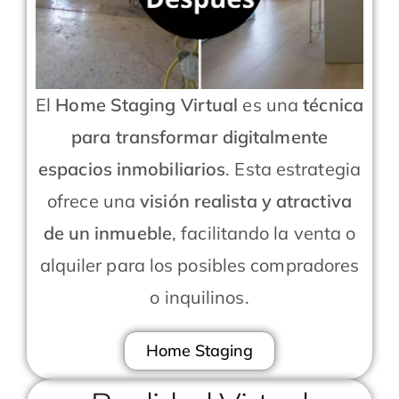
El
Home Staging Virtual
es una
técnica
para transformar digitalmente
espacios inmobiliarios
. Esta estrategia
ofrece una
visión realista y atractiva
de un inmueble
, facilitando la venta o
alquiler para los posibles compradores
o inquilinos.
Home Staging