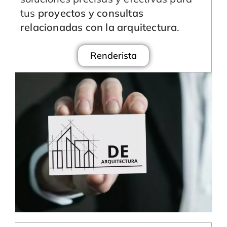
tus
proyectos y consultas
relacionadas con la arquitectura
.
Renderista