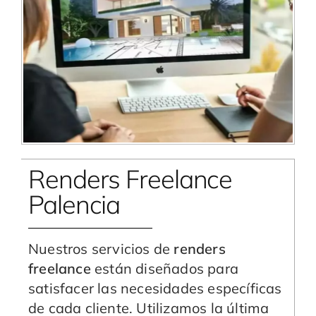
Renders Freelance
Palencia
Nuestros servicios de
renders
freelance
están diseñados para
satisfacer las necesidades específicas
de cada cliente. Utilizamos la última