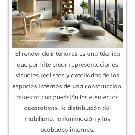
El
render de interiores
es una
técnica
que permite crear representaciones
visuales realistas y detalladas de los
espacios internos de una construcción
.
muestra con precisión los elementos
decorativos
, la
distribución
del
mobiliario
, la
iluminación y los
acabados internos.