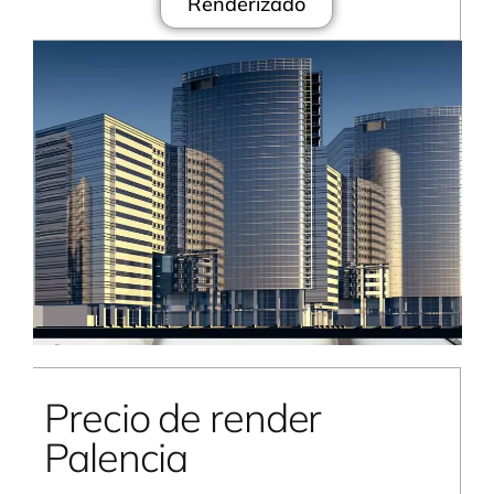
Renderizado
Precio de render
Palencia