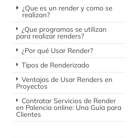
¿Que es un render y como se
realizan?
¿Que programas se utilizan
para realizar renders?
¿Por qué Usar Render?
Tipos de Renderizado
Ventajas de Usar Renders en
Proyectos
Contratar Servicios de Render
en Palencia online: Una Guía para
Clientes