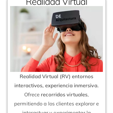
Realidad Virtual
Realidad Virtual (RV)
entornos
interactivos, experiencia inmersiva.
Ofrece
recorridos virtuales
,
permitiendo a los clientes explorar e
interactuar y experimentar la