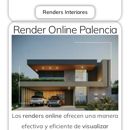
Renders Interiores
Render Online Palencia
Los
renders online
ofrecen una manera
efectiva y eficiente de
visualizar