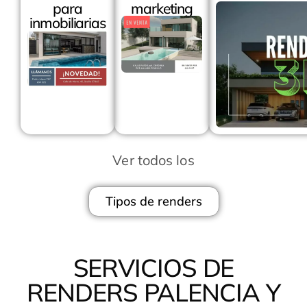
para
marketing
inmobiliarias
Ver todos los
Tipos de renders
SERVICIOS DE
RENDERS PALENCIA Y