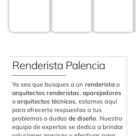
Renderista Palencia
Ya sea que busques a un
renderista
o
arquitectos renderistas
,
aparejadores
o
arquitectos técnicos
, estamos aquí
para ofrecerte respuestas a tus
problemas o dudas
de diseño
. Nuestro
equipo de expertos se dedica a brindar
soluciones precisas y efectivas para