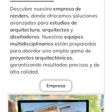
Descubre nuestra
empresa de
renders
, donde ofrecemos soluciones
avanzadas para
estudios de
arquitectura
,
arquitectos
y
diseñadores
. Nuestros
equipos
multidisciplinarios
están preparados
para abordar una amplia gama de
proyectos arquitectónicos
,
garantizando resultados precisos y de
alta calidad.
Empresa