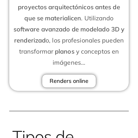
proyectos arquitectónicos antes de
que se materialicen
. Utilizando
software avanzado de modelado 3D y
renderizad
o, los profesionales pueden
transformar
planos
y conceptos en
imágenes…
Renders online
Tipos de