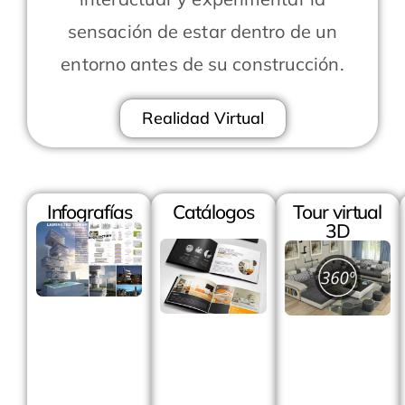
sensación de estar dentro de un
entorno antes de su construcción.
Realidad Virtual
Infografías
Catálogos
Tour virtual
3D