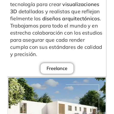
tecnología para crear
visualizaciones
3D
detalladas y realistas que reflejan
fielmente los
diseños arquitectónicos
.
Trabajamos para todo el mundo y en
estrecha colaboración con los estudios
para asegurar que cada render
cumpla con sus estándares de calidad
y precisión.
Freelance