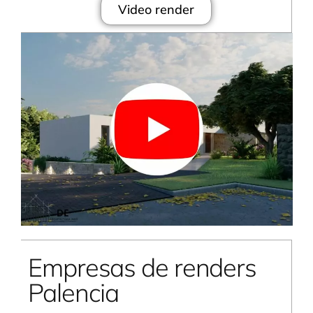
Video render
Empresas de renders
Palencia