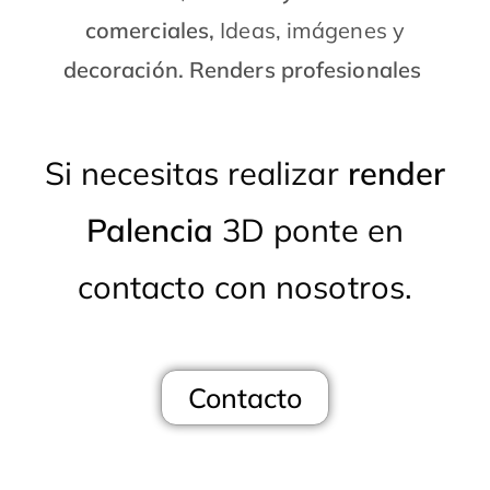
comerciales,
Ideas, imágenes y
decoración. Renders profesionales
Si necesitas realizar
render
Palencia
3D ponte en
contacto con nosotros.
Contacto