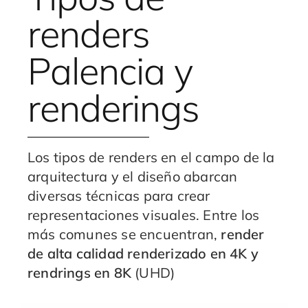
renders
Palencia y
renderings
Los tipos de renders en el campo de la
arquitectura y el diseño abarcan
diversas técnicas para crear
representaciones visuales. Entre los
más comunes se encuentran,
render
de alta calidad
renderizado en 4K y
rendrings en 8K
(UHD)