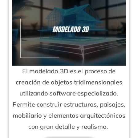
El
modelado 3D
es el proceso de
creación de objetos tridimensionales
utilizando software especializado
.
Permite construir
estructuras
,
paisajes
,
mobiliario
y
elementos arquitectónicos
con gran
detalle
y
realismo
.