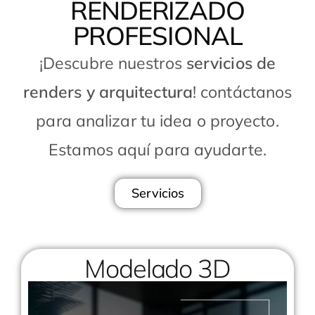
RENDERIZADO
PROFESIONAL
¡Descubre nuestros
servicios de
renders y arquitectura
! contáctanos
para analizar tu idea o proyecto.
Estamos aquí para ayudarte.
Servicios
Modelado 3D