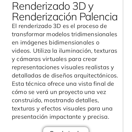
Renderizado 3D y
Renderización Palencia
El renderizado 3D es el proceso de
transformar modelos tridimensionales
en imágenes bidimensionales o
videos. Utiliza la iluminación, texturas
y cámaras virtuales para crear
representaciones visuales realistas y
detalladas de diseños arquitectónicos.
Esta técnica ofrece una vista final de
cómo se verá un proyecto una vez
construido, mostrando detalles,
texturas y efectos visuales para una
presentación impactante y precisa.