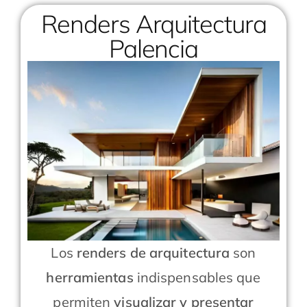
Renders Arquitectura
Palencia
Los
renders de arquitectura
son
herramientas
indispensables que
permiten
visualizar y presentar