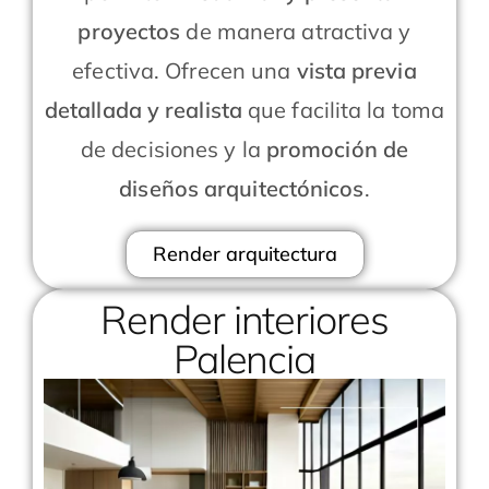
proyectos
de manera atractiva y
efectiva. Ofrecen una
vista previa
detallada y realista
que facilita la toma
de decisiones y la
promoción de
diseños arquitectónicos
.
Render arquitectura
Render interiores
Palencia