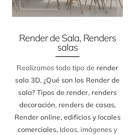
Render de Sala, Renders
salas
Realizamos todo tipo de
render
sala 3D
,
¿Qué son los Render de
sala?
Tipos de render
,
renders
decoración
,
renders de casas,
Render online, edificios y locales
comerciales,
Ideas, imágenes y