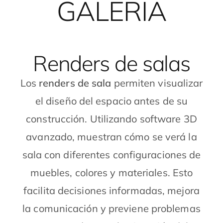
GALERIA
Renders de salas
Los
renders de sala
permiten visualizar
el diseño del espacio antes de su
construcción. Utilizando software 3D
avanzado, muestran cómo se verá la
sala con diferentes configuraciones de
muebles, colores y materiales. Esto
facilita decisiones informadas, mejora
la comunicación y previene problemas