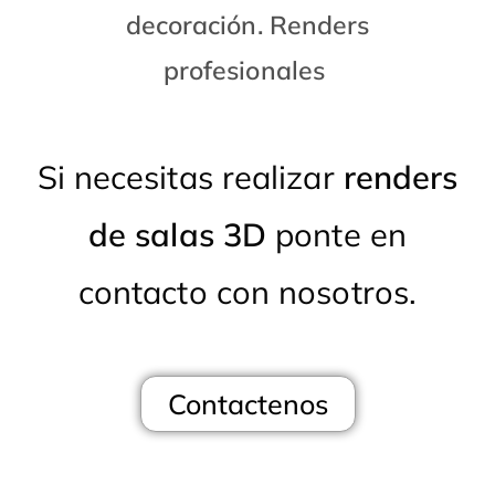
decoración. Renders
profesionales
Si necesitas realizar
renders
de salas 3D
ponte en
contacto con nosotros.
Contactenos