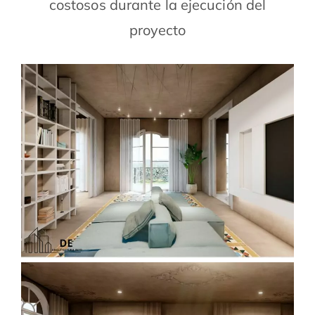
costosos durante la ejecución del
proyecto