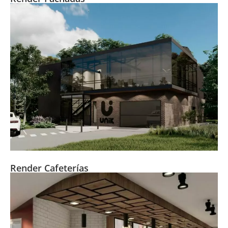
Render Cafeterías