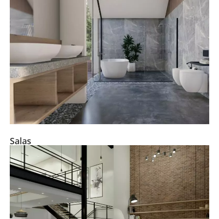
Salas