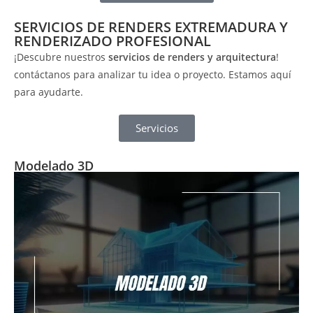
SERVICIOS DE RENDERS EXTREMADURA Y
RENDERIZADO PROFESIONAL
¡Descubre nuestros
servicios de renders y arquitectura
!
contáctanos para analizar tu idea o proyecto. Estamos aquí
para ayudarte.
Servicios
Modelado 3D