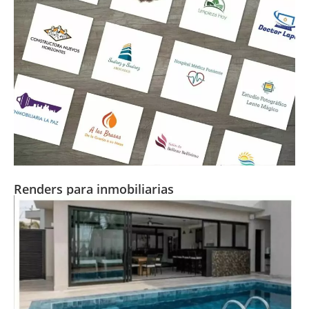
Renders para inmobiliarias