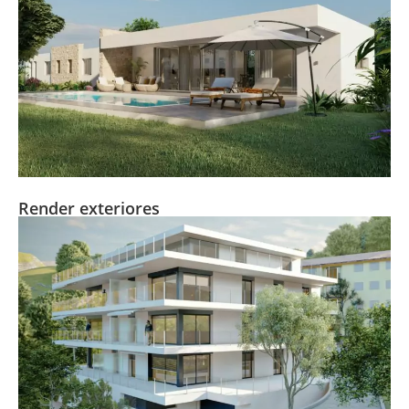
Render exteriores