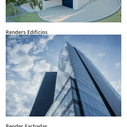
Renders Edificios
Render Fachadas