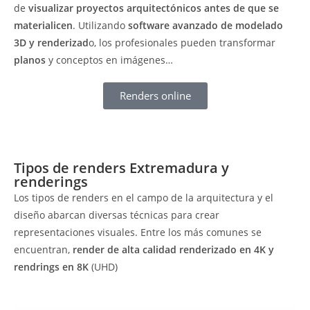
de
visualizar proyectos arquitectónicos antes de que se
materialicen
. Utilizando
software avanzado de modelado
3D y renderizad
o, los profesionales pueden transformar
planos
y conceptos en imágenes…
Renders online
Tipos de renders Extremadura y
renderings
Los tipos de renders en el campo de la arquitectura y el
diseño abarcan diversas técnicas para crear
representaciones visuales. Entre los más comunes se
encuentran,
render de alta calidad
renderizado en 4K y
rendrings en 8K
(UHD)