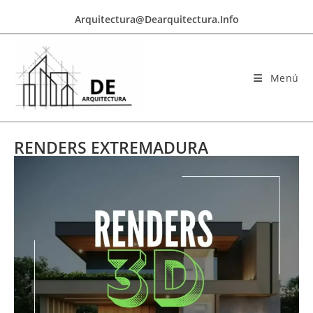
Arquitectura@dearquitectura.info
Menú
RENDERS EXTREMADURA