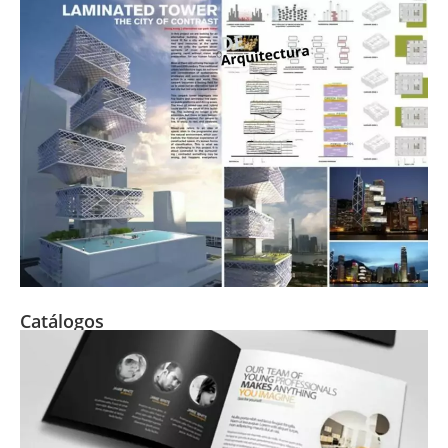
Catálogos