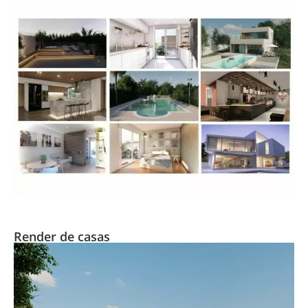
Render de casas