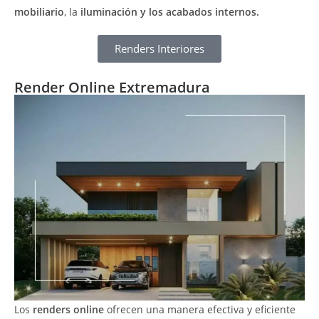
mobiliario
, la
iluminación y los acabados internos.
Renders Interiores
Render Online Extremadura
Los
renders online
ofrecen una manera efectiva y eficiente