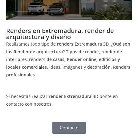
Renders en Extremadura, render de
arquitectura y diseño
Realizamos todo tipo de
renders Extremadura
3D
,
¿Qué son
los Render de arquitectura?
Tipos de render
,
render de
interiores
, renders
de casas, Render online, edificios y
locales comerciales,
Ideas, imágenes y
decoración. Renders
profesionales
Si necesitas realizar
render Extremadura
3D ponte en
contacto con nosotros.
Contacto