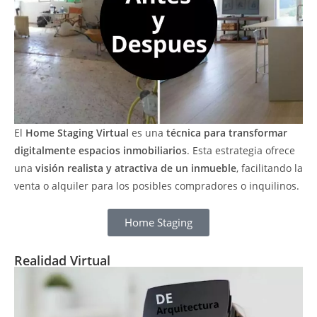
El
Home Staging Virtual
es una
técnica para transformar
digitalmente espacios inmobiliarios
. Esta estrategia ofrece
una
visión realista y atractiva de un inmueble
, facilitando la
venta o alquiler para los posibles compradores o inquilinos.
Home Staging
Realidad Virtual