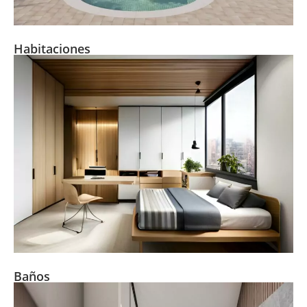
Habitaciones
Baños