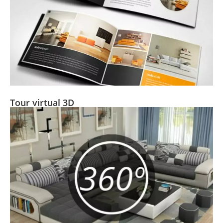
Tour virtual 3D