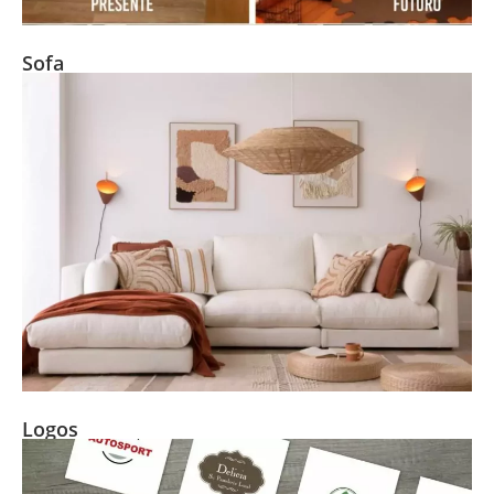
Sofa
Logos