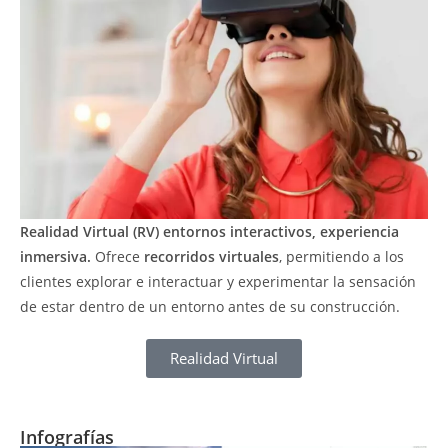
Realidad Virtual (RV)
entornos interactivos, experiencia
inmersiva.
Ofrece
recorridos virtuales
, permitiendo a los
clientes explorar e interactuar y experimentar la sensación
de estar dentro de un entorno antes de su construcción.
Realidad Virtual
Infografías