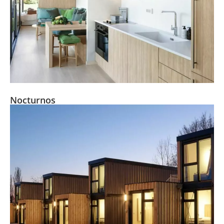
Nocturnos