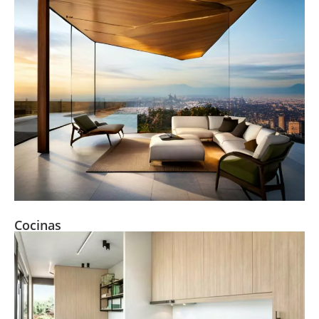
Cocinas