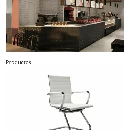
Productos