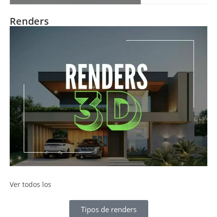
Renders
Ver todos los
Tipos de renders