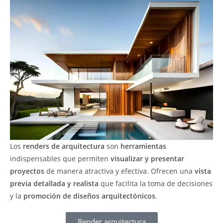
Los
renders de arquitectura
son
herramientas
indispensables que permiten
visualizar y presentar
proyectos
de manera atractiva y efectiva. Ofrecen una
vista
previa detallada y realista
que facilita la toma de decisiones
y la
promoción de diseños arquitectónicos
.
Render arquitectura