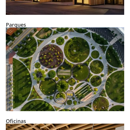
Parques
Oficinas