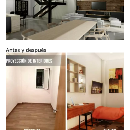
Antes y después