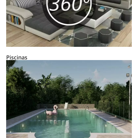
Piscinas