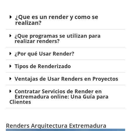
¿Que es un render y como se
realizan?
¿Que programas se utilizan para
realizar renders?
¿Por qué Usar Render?
Tipos de Renderizado
Ventajas de Usar Renders en Proyectos
Contratar Servicios de Render en
Extremadura online: Una Guía para
Clientes
Renders Arquitectura Extremadura