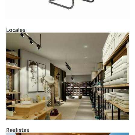
Locales
Realistas