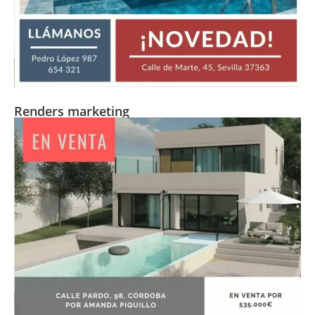
Renders marketing