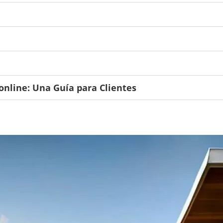
online: Una Guía para Clientes