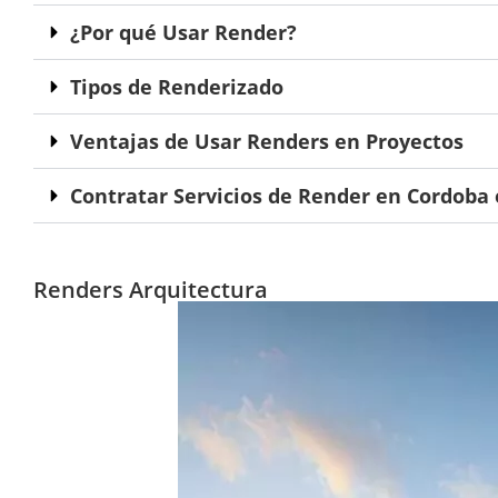
¿Por qué Usar Render?
Tipos de Renderizado
Ventajas de Usar Renders en Proyectos
Contratar Servicios de Render en Cordoba 
Renders Arquitectura