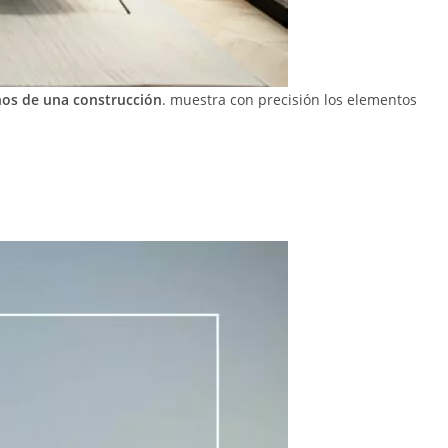
rnos de una construcción
. muestra con precisión los elementos