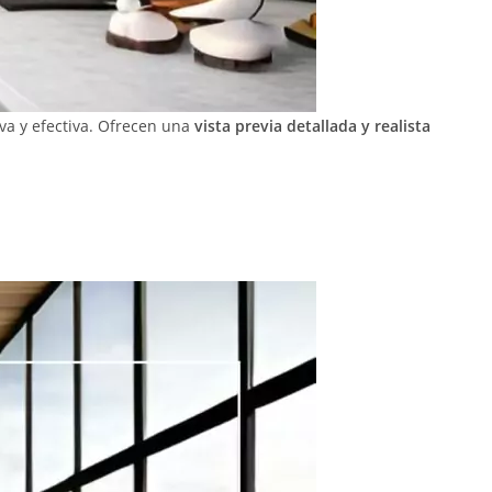
va y efectiva. Ofrecen una
vista previa detallada y realista