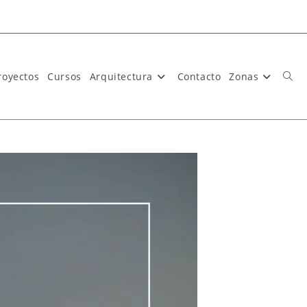
royectos
Cursos
Arquitectura
Contacto
Zonas