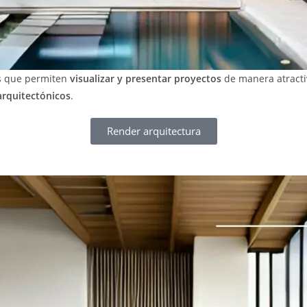
s que permiten
visualizar y presentar proyectos
de manera atracti
rquitectónicos
.
Render arquitectura