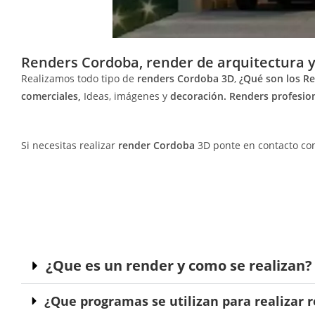
Renders Cordoba, render de arquitectura y
Realizamos todo tipo de
renders Cordoba 3D
,
¿Qué son los Re
comerciales,
Ideas, imágenes y
decoración. Renders profesio
Si necesitas realizar
render Cordoba
3D ponte en contacto con
¿Que es un render y como se realizan?
¿Que programas se utilizan para realizar 