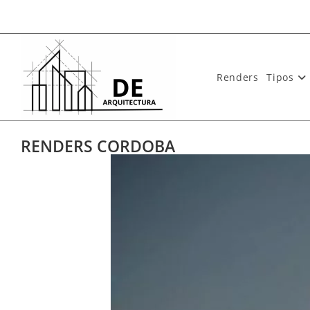
Renders
Tipos
RENDERS CORDOBA