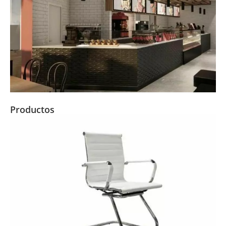
Productos