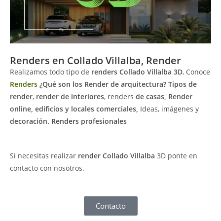
Renders en Collado Villalba, Render
Realizamos todo tipo de
renders Collado Villalba
3D
, Conoce
Renders
¿Qué son los Render de arquitectura?
Tipos de
render
,
render de interiores
, renders
de casas, Render
online, edificios y locales comerciales,
Ideas, imágenes y
decoración. Renders profesionales
Si necesitas realizar
render Collado Villalba
3D ponte en
contacto con nosotros.
Contacto