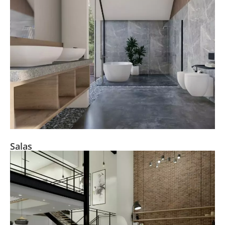
Salas