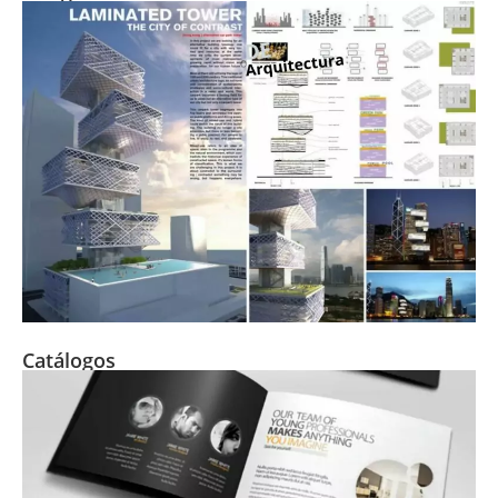
Catálogos