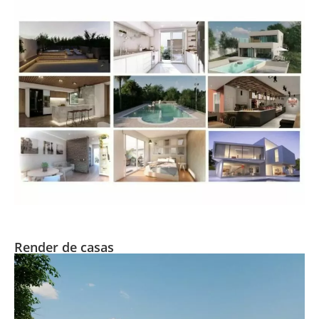
Render de casas