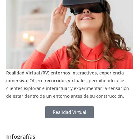
Realidad Virtual (RV)
entornos interactivos, experiencia
inmersiva.
Ofrece
recorridos virtuales
, permitiendo a los
clientes explorar e interactuar y experimentar la sensación
de estar dentro de un entorno antes de su construcción.
Realidad Virtual
Infografías