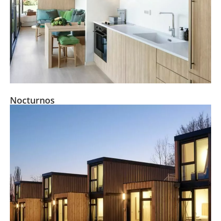
Nocturnos