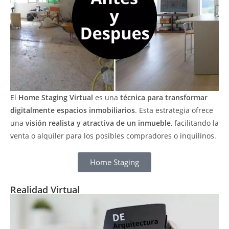
El
Home Staging Virtual
es una
técnica para transformar
digitalmente espacios inmobiliarios
. Esta estrategia ofrece
una
visión realista y atractiva de un inmueble
, facilitando la
venta o alquiler para los posibles compradores o inquilinos.
Home Staging
Realidad Virtual