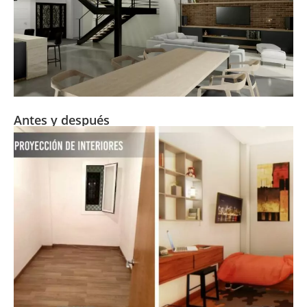
Antes y después