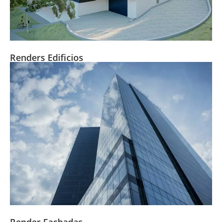
Renders Edificios