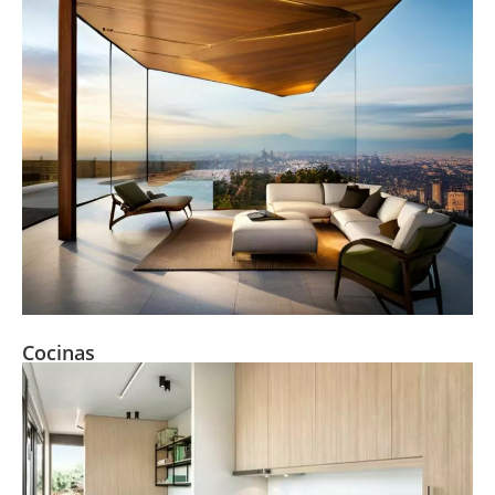
Cocinas