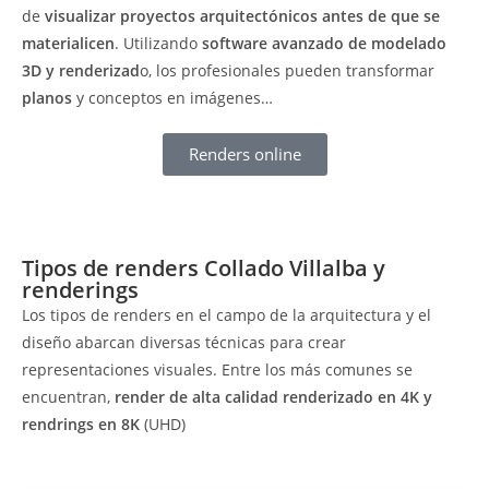
de
visualizar proyectos arquitectónicos antes de que se
materialicen
. Utilizando
software avanzado de modelado
3D y renderizad
o, los profesionales pueden transformar
planos
y conceptos en imágenes…
Renders online
Tipos de renders Collado Villalba y
renderings
Los tipos de renders en el campo de la arquitectura y el
diseño abarcan diversas técnicas para crear
representaciones visuales. Entre los más comunes se
encuentran,
render de alta calidad
renderizado en 4K y
rendrings en 8K
(UHD)