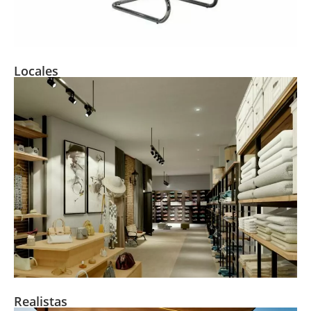
Locales
Realistas