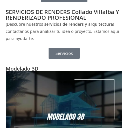
SERVICIOS DE RENDERS Collado Villalba Y
RENDERIZADO PROFESIONAL
¡Descubre nuestros
servicios de renders y arquitectura
!
contáctanos para analizar tu idea o proyecto. Estamos aquí
para ayudarte.
Servicios
Modelado 3D