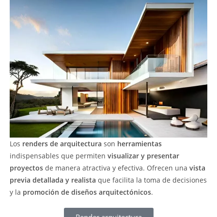
Los
renders de arquitectura
son
herramientas
indispensables que permiten
visualizar y presentar
proyectos
de manera atractiva y efectiva. Ofrecen una
vista
previa detallada y realista
que facilita la toma de decisiones
y la
promoción de diseños arquitectónicos
.