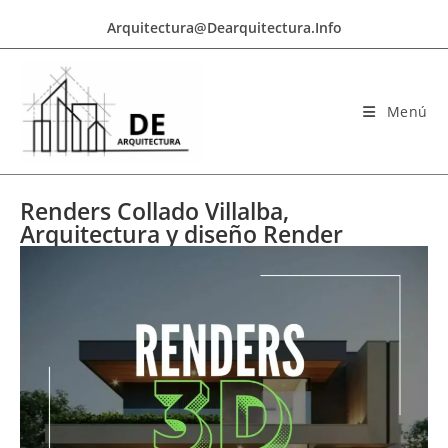
Arquitectura@dearquitectura.info
Menú
Renders Collado Villalba,
Arquitectura y diseño Render