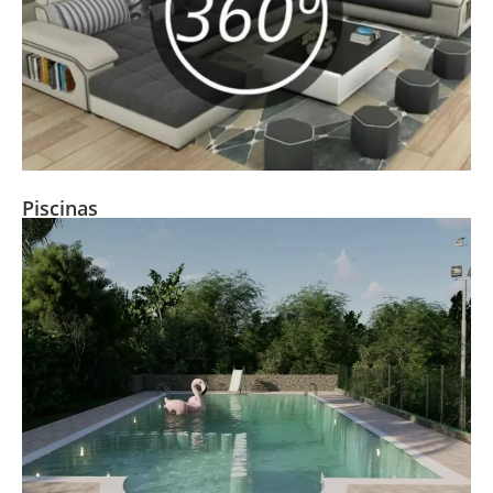
Piscinas