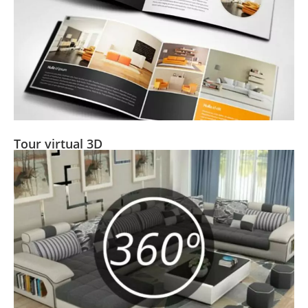
Tour virtual 3D