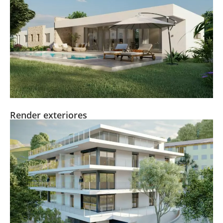
Render exteriores