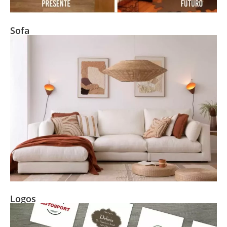
Sofa
Logos