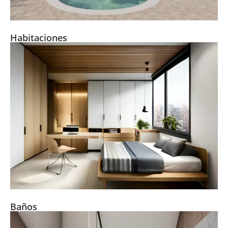
Habitaciones
Baños