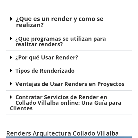
¿Que es un render y como se
realizan?
¿Que programas se utilizan para
realizar renders?
¿Por qué Usar Render?
Tipos de Renderizado
Ventajas de Usar Renders en Proyectos
Contratar Servicios de Render en
Collado Villalba online: Una Guía para
Clientes
Renders Arquitectura Collado Villalba