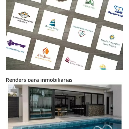
Renders para inmobiliarias