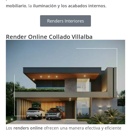
mobiliario
, la
iluminación y los acabados internos.
Renders Interiores
Render Online Collado Villalba
Los
renders online
ofrecen una manera efectiva y eficiente