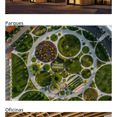
Parques
Oficinas