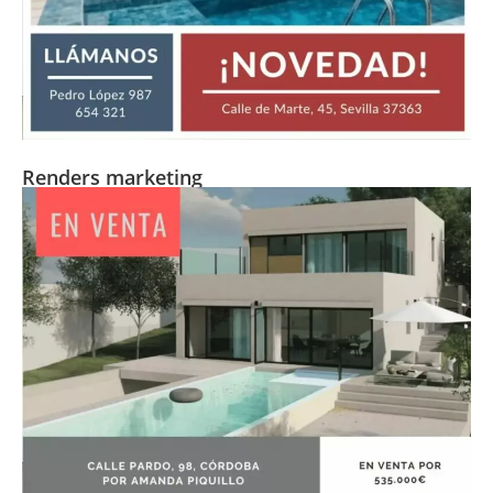
Renders marketing