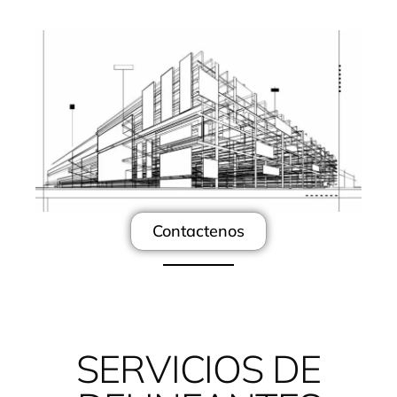
Contactenos
SERVICIOS DE