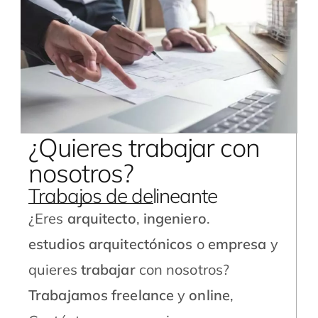
¿Quieres trabajar con
nosotros?
Trabajos de delineante
¿Eres
arquitecto
,
ingeniero
.
estudios
arquitectónicos
o
empresa
y
quieres
trabajar
con nosotros?
Trabajamos freelance
y
online
,