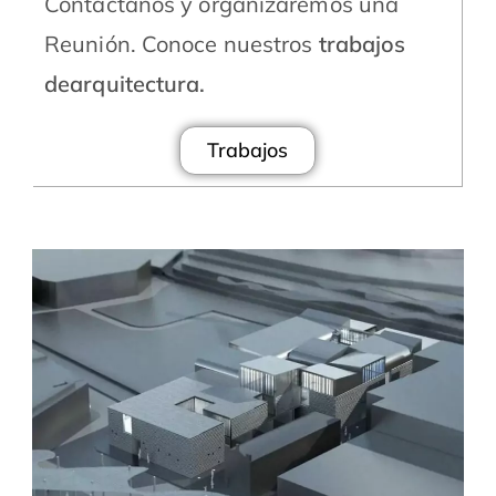
Contáctanos y organizaremos una
Reunión. Conoce nuestros
trabajos
dearquitectura.
Trabajos