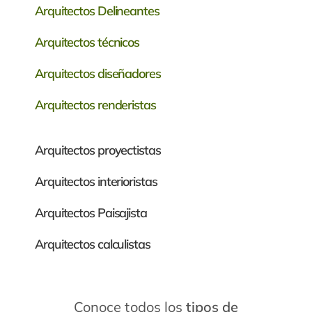
Arquitectos Delineantes
Arquitectos técnicos
Arquitectos diseñadores
Arquitectos renderistas
Arquitectos proyectistas
Arquitectos interioristas
Arquitectos
Paisajista
Arquitectos calculistas
Conoce todos los
tipos de