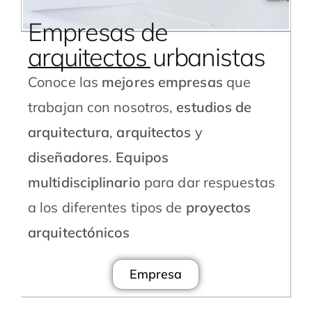
Empresas de
arquitectos urbanistas
Conoce las
mejores empresas
que
trabajan con nosotros,
estudios de
arquitectura
,
arquitectos
y
diseñadores
.
Equipos
multidisciplinario
para dar respuestas
a los diferentes tipos de
proyectos
arquitectónicos
Empresa