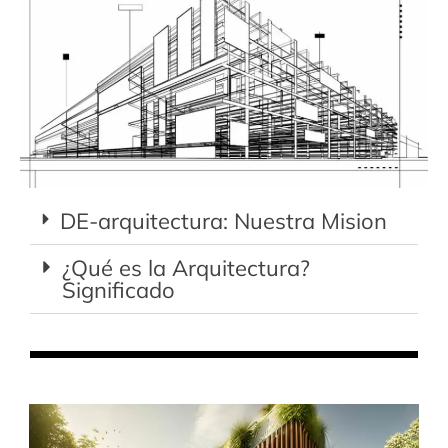
DE-arquitectura: Nuestra Mision
¿Qué es la Arquitectura?
Significado