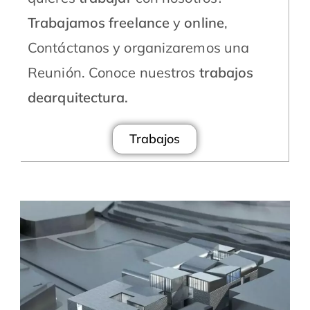
Trabajamos freelance
y
online
,
Contáctanos y organizaremos una
Reunión. Conoce nuestros
trabajos
dearquitectura.
Trabajos