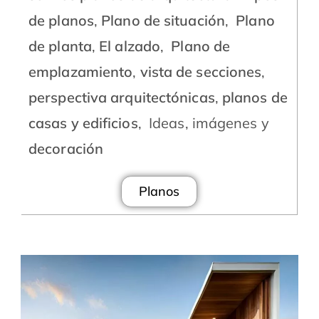
de planos
,
Plano de situación
,
Plano
de planta
,
El alzado
,
Plano de
emplazamiento
,
vista de secciones
,
perspectiva arquitectónicas
,
planos de
casas y edificios
, Ideas, imágenes y
decoración
Planos