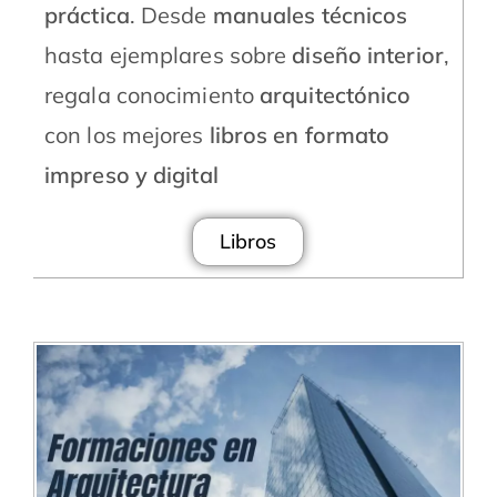
práctica
. Desde
manuales técnicos
hasta ejemplares sobre
diseño interior
,
regala conocimiento
arquitectónico
con los mejores
libros en formato
impreso y digital
Libros