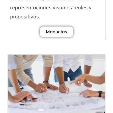
representaciones visuales
reales y
propositivas.
Maquetas