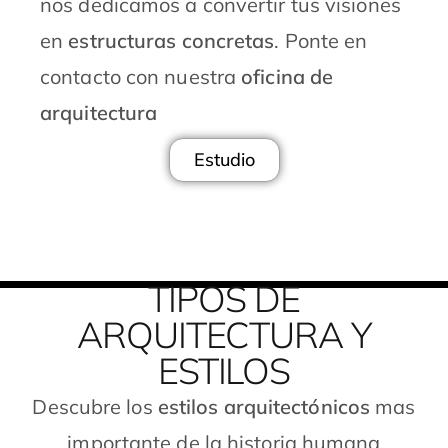
nos dedicamos a convertir tus visiones
en
estructuras concretas
. Ponte en
contacto con nuestra
oficina de
arquitectura
Estudio
TIPOS DE
ARQUITECTURA Y
ESTILOS
Descubre los
estilos arquitectónicos
mas
importante de la historia humana