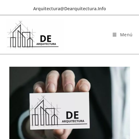
Arquitectura@dearquitectura.info
Menú