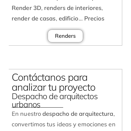
Render 3D
,
renders de interiores
,
render de casas
,
edificio
…
Precios
Renders
Contáctanos para
analizar tu proyecto
Despacho de arquitectos
urbanos
En nuestro
despacho de arquitectura
,
convertimos tus ideas y emociones en