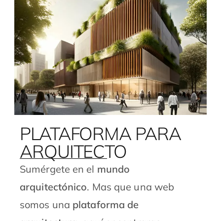
PLATAFORMA PARA
ARQUITECTO
Sumérgete en el
mundo
arquitectónico
. Mas que una web
somos una
plataforma de