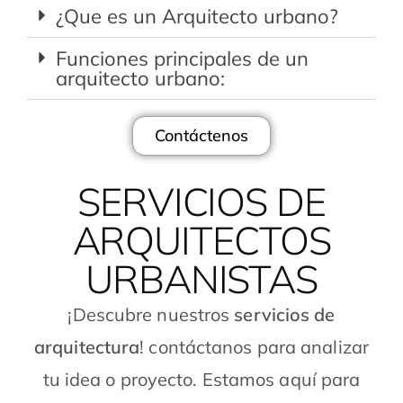
¿Que es un Arquitecto urbano?
Funciones principales de un
arquitecto urbano:
Contáctenos
SERVICIOS DE
ARQUITECTOS
URBANISTAS
¡Descubre nuestros
servicios de
arquitectura
! contáctanos para analizar
tu idea o proyecto. Estamos aquí para