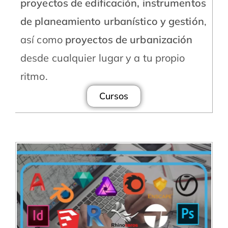
proyectos de edificación, instrumentos
de planeamiento urbanístico y gestión
,
así como
proyectos de urbanización
desde cualquier lugar y a tu propio
ritmo.
Cursos