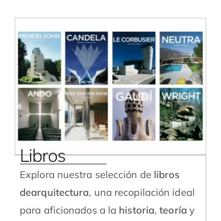
Libros
Explora nuestra selección de
libros
dearquitectura
, una recopilación ideal
para aficionados a la
historia
,
teoría
y