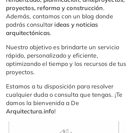
proyectos, reforma y construcción
.
Además, contamos con un blog donde
podrás consultar
ideas y noticias
arquitectónicas
.
Nuestro objetivo es brindarte un servicio
rápido, personalizado y eficiente,
optimizando el tiempo y los recursos de tus
proyectos.
Estamos a tu disposición para resolver
cualquier duda o consulta que tengas. ¡Te
damos la bienvenida a De
Arquitectura.info
!