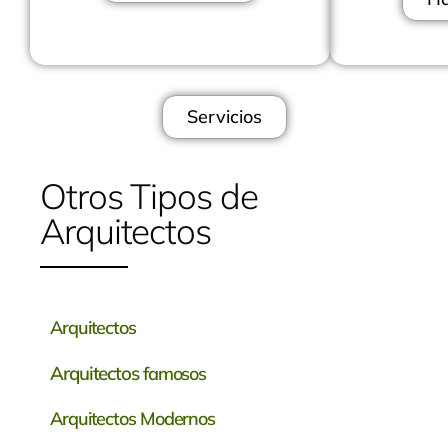
Servicios
Otros Tipos de
Arquitectos
Arquitectos
Arquitectos
famosos
Arquitectos Modernos