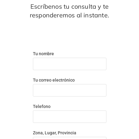
Escríbenos tu consulta y te
responderemos al instante.
Tu nombre
Tu correo electrónico
Telefono
Zona, Lugar, Provincia