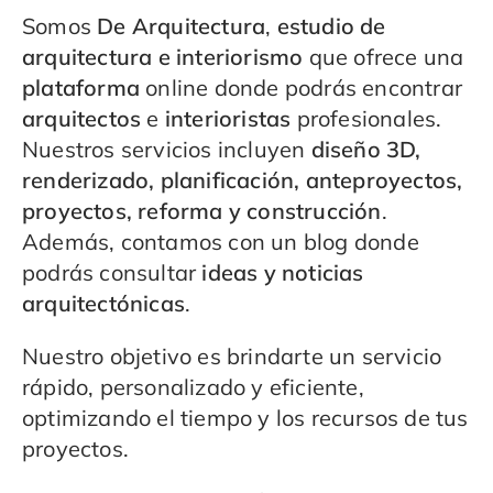
Somos
De Arquitectura
,
estudio de
arquitectura e interiorismo
que ofrece una
plataforma
online donde podrás encontrar
arquitectos
e
interioristas
profesionales.
Nuestros servicios incluyen
diseño 3D,
renderizado, planificación, anteproyectos,
proyectos, reforma y construcción
.
Además, contamos con un blog donde
podrás consultar
ideas y noticias
arquitectónicas
.
Nuestro objetivo es brindarte un servicio
rápido, personalizado y eficiente,
optimizando el tiempo y los recursos de tus
proyectos.