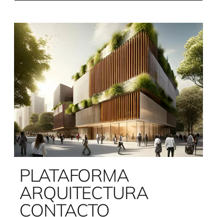
PLATAFORMA
ARQUITECTURA
CONTACTO