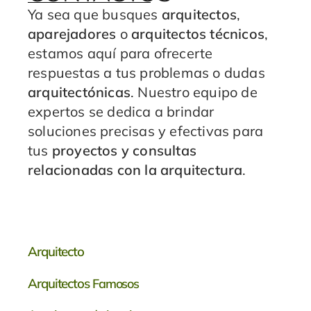
Ya sea que busques
arquitectos
,
aparejadores
o
arquitectos técnicos
,
estamos aquí para ofrecerte
respuestas a tus problemas o dudas
arquitectónicas
. Nuestro equipo de
expertos se dedica a brindar
soluciones precisas y efectivas para
tus
proyectos y consultas
relacionadas con la arquitectura
.
Arquitecto
Arquitectos
Famosos