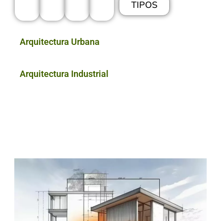
TIPOS
Arquitectura Urbana
Arquitectura Industrial