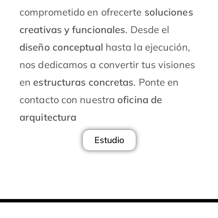
comprometido en ofrecerte
soluciones
creativas y funcionales
. Desde el
diseño conceptual
hasta la ejecución,
nos dedicamos a convertir tus visiones
en
estructuras concretas
. Ponte en
contacto con nuestra
oficina de
arquitectura
Estudio