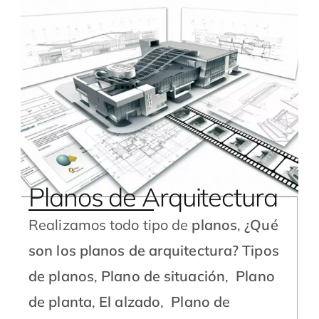
Planos de Arquitectura
Realizamos todo tipo de
planos
,
¿Qué
son los planos de arquitectura?
Tipos
de planos
,
Plano de situación
,
Plano
de planta
,
El alzado
,
Plano de