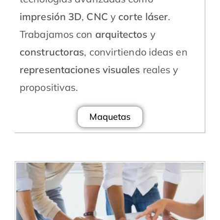
impresión 3D
,
CNC
y
corte láser
.
Trabajamos con
arquitectos
y
constructoras
, convirtiendo ideas en
representaciones visuales
reales y
propositivas.
Maquetas