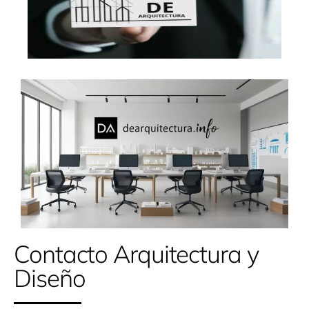
Contacto Arquitectura y
Diseño