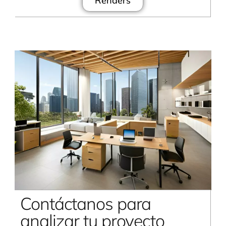
Renders
Contáctanos para
analizar tu proyecto