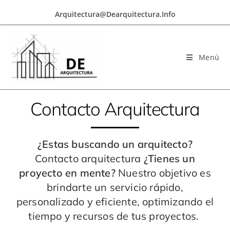
Arquitectura@dearquitectura.info
Menú
Contacto Arquitectura
¿Estas buscando un arquitecto?
Contacto arquitectura
¿Tienes un
proyecto en mente?
Nuestro objetivo es
brindarte un servicio rápido,
personalizado y eficiente, optimizando el
tiempo y recursos de tus proyectos.