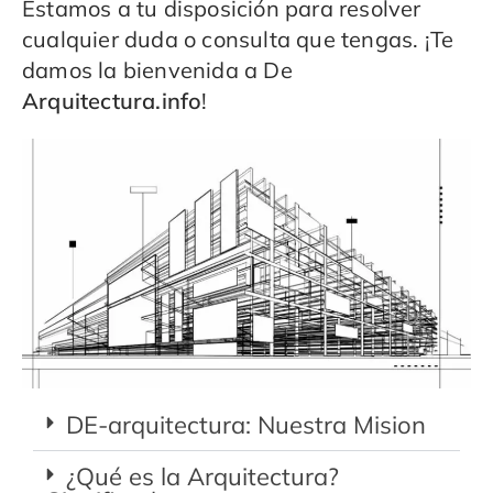
Estamos a tu disposición para resolver
cualquier duda o consulta que tengas. ¡Te
damos la bienvenida a De
Arquitectura.info
!
DE-arquitectura: Nuestra Mision
¿Qué es la Arquitectura?