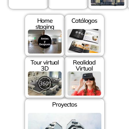
Home
Catálogos
staging
Tour virtual
Realidad
3D
Virtual
Proyectos