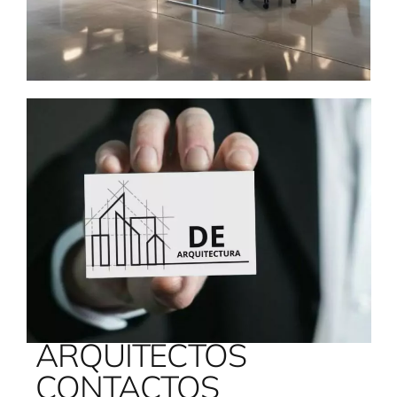
ARQUITECTOS
CONTACTOS