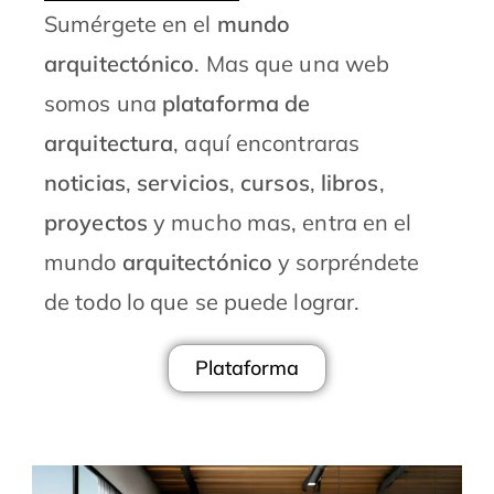
Sumérgete en el
mundo
arquitectónico
. Mas que una web
somos una
plataforma de
arquitectura
, aquí encontraras
noticias
,
servicios
,
cursos
,
libros
,
proyectos
y mucho mas, entra en el
mundo
arquitectónico
y sorpréndete
de todo lo que se puede lograr.
Plataforma