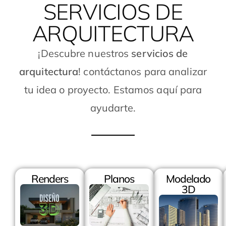
SERVICIOS DE
ARQUITECTURA
¡Descubre nuestros
servicios de
arquitectura
! contáctanos para analizar
tu idea o proyecto. Estamos aquí para
ayudarte.
Renders
Planos
Modelado
3D