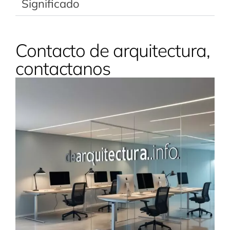
Significado
Contacto de arquitectura,
contactanos