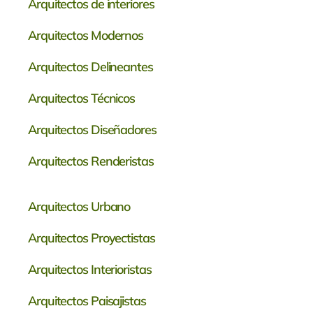
Arquitectos de interiores
Arquitectos Modernos
Arquitectos Delineantes
Arquitectos Técnicos
Arquitectos Diseñadores
Arquitectos Renderistas
Arquitectos Urbano
Arquitectos Proyectistas
Arquitectos Interioristas
Arquitectos
Paisajistas