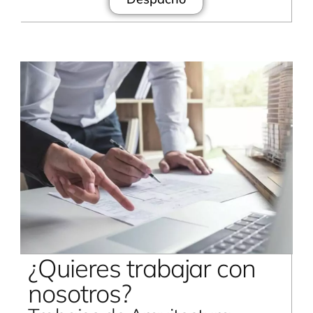
¿Quieres trabajar con
nosotros?