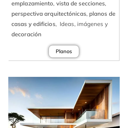
emplazamiento
,
vista de secciones
,
perspectiva arquitectónicas
,
planos de
casas y edificios
, Ideas, imágenes y
decoración
Planos