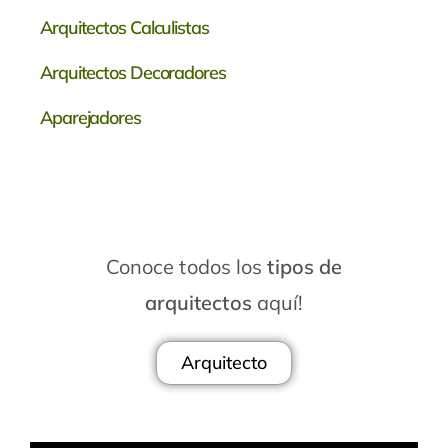
Arquitectos Calculistas
Arquitectos Decoradores
Aparejadores
Conoce todos los
tipos de
arquitectos
aquí!
Arquitecto