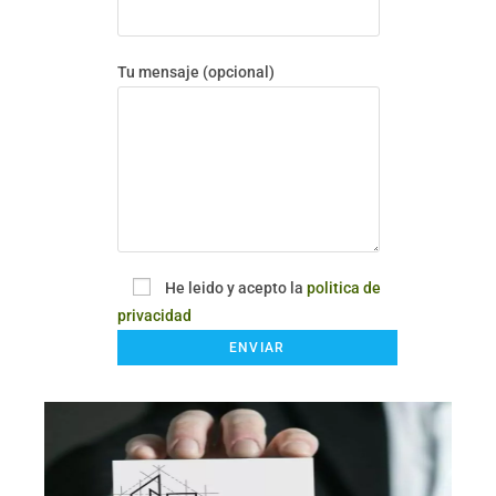
Tu mensaje (opcional)
He leido y acepto la
politica de
privacidad