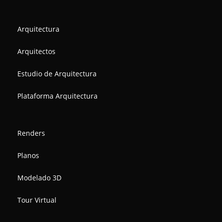
Arquitectura
Arquitectos
Estudio de Arquitectura
Plataforma Arquitectura
Renders
Planos
Modelado 3D
Tour Virtual