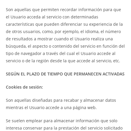
Son aquellas que permiten recordar información para que
el Usuario acceda al servicio con determinadas
características que pueden diferenciar su experiencia de la
de otros usuarios, como, por ejemplo, el idioma, el número
de resultados a mostrar cuando el Usuario realiza una
búsqueda, el aspecto o contenido del servicio en función del
tipo de navegador a través del cual el Usuario accede al
servicio o de la región desde la que accede al servicio, etc.
SEGÚN EL PLAZO DE TIEMPO QUE PERMANECEN ACTIVADAS
Cookies de sesión:
Son aquellas diseñadas para recabar y almacenar datos
mientras el Usuario accede a una página web.
Se suelen emplear para almacenar información que solo
interesa conservar para la prestación del servicio solicitado