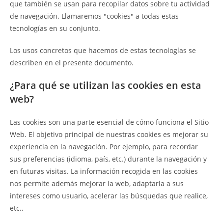
que también se usan para recopilar datos sobre tu actividad
de navegación. Llamaremos "cookies" a todas estas
tecnologías en su conjunto.
Los usos concretos que hacemos de estas tecnologías se
describen en el presente documento.
¿Para qué se utilizan las cookies en esta
web?
Las cookies son una parte esencial de cómo funciona el Sitio
Web. El objetivo principal de nuestras cookies es mejorar su
experiencia en la navegación. Por ejemplo, para recordar
sus preferencias (idioma, país, etc.) durante la navegación y
en futuras visitas. La información recogida en las cookies
nos permite además mejorar la web, adaptarla a sus
intereses como usuario, acelerar las búsquedas que realice,
etc..