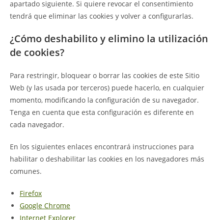
apartado siguiente. Si quiere revocar el consentimiento
tendrá que eliminar las cookies y volver a configurarlas.
¿Cómo deshabilito y elimino la utilización
de cookies?
Para restringir, bloquear o borrar las cookies de este Sitio
Web (y las usada por terceros) puede hacerlo, en cualquier
momento, modificando la configuración de su navegador.
Tenga en cuenta que esta configuración es diferente en
cada navegador.
En los siguientes enlaces encontrará instrucciones para
habilitar o deshabilitar las cookies en los navegadores más
comunes.
Firefox
Google Chrome
Internet Explorer