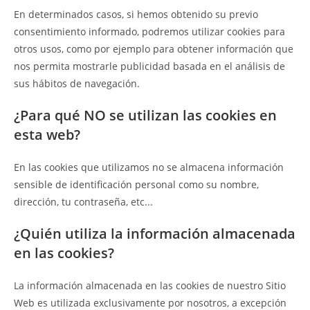
En determinados casos, si hemos obtenido su previo
consentimiento informado, podremos utilizar cookies para
otros usos, como por ejemplo para obtener información que
nos permita mostrarle publicidad basada en el análisis de
sus hábitos de navegación.
¿Para qué NO se utilizan las cookies en
esta web?
En las cookies que utilizamos no se almacena información
sensible de identificación personal como su nombre,
dirección, tu contraseña, etc...
¿Quién utiliza la información almacenada
en las cookies?
La información almacenada en las cookies de nuestro Sitio
Web es utilizada exclusivamente por nosotros, a excepción