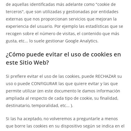
de aquellas identificadas más adelante como "cookie de
terceros", que son utilizadas y gestionadas por entidades
externas que nos proporcionan servicios que mejoran la
experiencia del usuario. Por ejemplo las estadísticas que se
recogen sobre el número de visitas, el contenido que más
gusta, etc... lo suele gestionar Google Analytics.
¿Cómo puede evitar el uso de cookies en
este Sitio Web?
Si prefiere evitar el uso de las cookies, puede RECHAZAR su
uso o puede CONFIGURAR las que quiere evitar y las que
permite utilizar (en este documento le damos información
ampliada al respecto de cada tipo de cookie, su finalidad,
destinatario, temporalidad, etc... ).
Si las ha aceptado, no volveremos a preguntarle a menos
que borre las cookies en su dispositivo según se indica en el