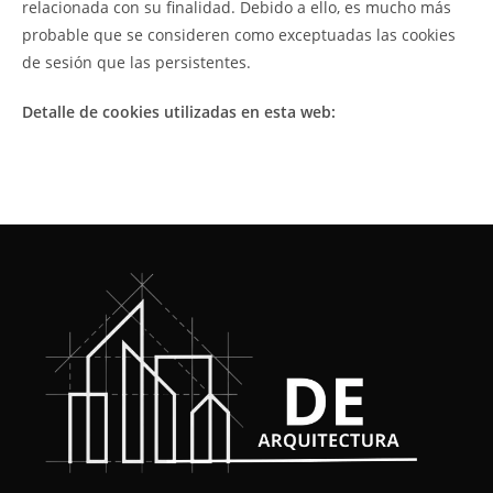
relacionada con su finalidad. Debido a ello, es mucho más
probable que se consideren como exceptuadas las cookies
de sesión que las persistentes.
Detalle de cookies utilizadas en esta web: