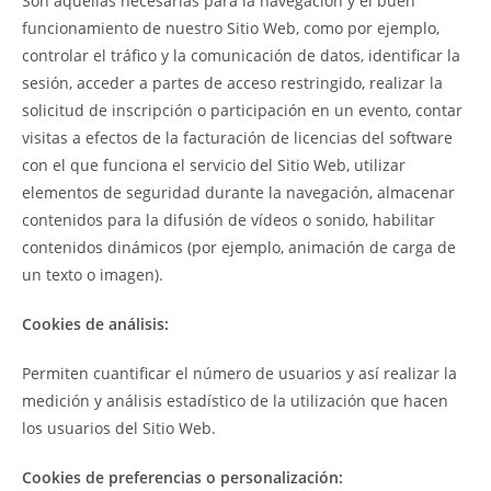
Son aquellas necesarias para la navegación y el buen
funcionamiento de nuestro Sitio Web, como por ejemplo,
controlar el tráfico y la comunicación de datos, identificar la
sesión, acceder a partes de acceso restringido, realizar la
solicitud de inscripción o participación en un evento, contar
visitas a efectos de la facturación de licencias del software
con el que funciona el servicio del Sitio Web, utilizar
elementos de seguridad durante la navegación, almacenar
contenidos para la difusión de vídeos o sonido, habilitar
contenidos dinámicos (por ejemplo, animación de carga de
un texto o imagen).
Cookies de análisis:
Permiten cuantificar el número de usuarios y así realizar la
medición y análisis estadístico de la utilización que hacen
los usuarios del Sitio Web.
Cookies de preferencias o personalización: