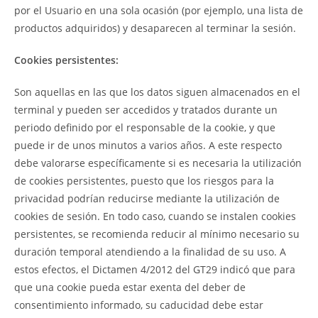
por el Usuario en una sola ocasión (por ejemplo, una lista de
productos adquiridos) y desaparecen al terminar la sesión.
Cookies persistentes:
Son aquellas en las que los datos siguen almacenados en el
terminal y pueden ser accedidos y tratados durante un
periodo definido por el responsable de la cookie, y que
puede ir de unos minutos a varios años. A este respecto
debe valorarse específicamente si es necesaria la utilización
de cookies persistentes, puesto que los riesgos para la
privacidad podrían reducirse mediante la utilización de
cookies de sesión. En todo caso, cuando se instalen cookies
persistentes, se recomienda reducir al mínimo necesario su
duración temporal atendiendo a la finalidad de su uso. A
estos efectos, el Dictamen 4/2012 del GT29 indicó que para
que una cookie pueda estar exenta del deber de
consentimiento informado, su caducidad debe estar