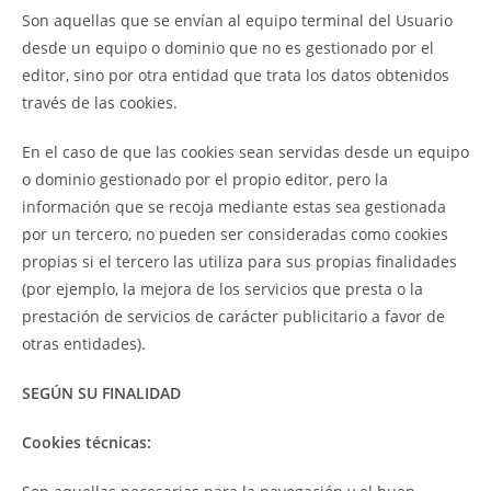
Son aquellas que se envían al equipo terminal del Usuario
desde un equipo o dominio que no es gestionado por el
editor, sino por otra entidad que trata los datos obtenidos
través de las cookies.
En el caso de que las cookies sean servidas desde un equipo
o dominio gestionado por el propio editor, pero la
información que se recoja mediante estas sea gestionada
por un tercero, no pueden ser consideradas como cookies
propias si el tercero las utiliza para sus propias finalidades
(por ejemplo, la mejora de los servicios que presta o la
prestación de servicios de carácter publicitario a favor de
otras entidades).
SEGÚN SU FINALIDAD
Cookies técnicas: