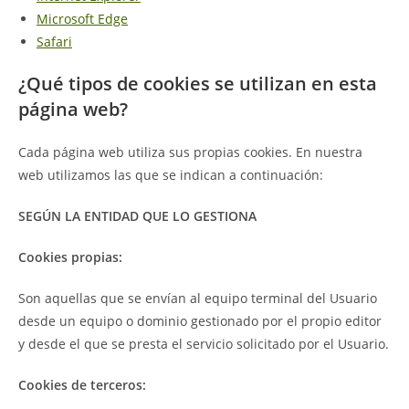
Microsoft Edge
Safari
¿Qué tipos de cookies se utilizan en esta
página web?
Cada página web utiliza sus propias cookies. En nuestra
web utilizamos las que se indican a continuación:
SEGÚN LA ENTIDAD QUE LO GESTIONA
Cookies propias:
Son aquellas que se envían al equipo terminal del Usuario
desde un equipo o dominio gestionado por el propio editor
y desde el que se presta el servicio solicitado por el Usuario.
Cookies de terceros: