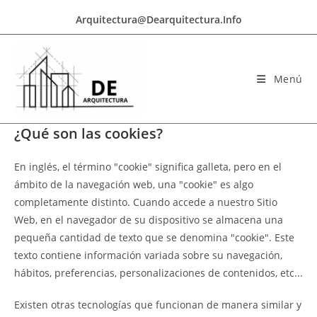
Arquitectura@dearquitectura.info
Menú
¿Qué son las cookies?
En inglés, el término "cookie" significa galleta, pero en el
ámbito de la navegación web, una "cookie" es algo
completamente distinto. Cuando accede a nuestro Sitio
Web, en el navegador de su dispositivo se almacena una
pequeña cantidad de texto que se denomina "cookie". Este
texto contiene información variada sobre su navegación,
hábitos, preferencias, personalizaciones de contenidos, etc...
Existen otras tecnologías que funcionan de manera similar y