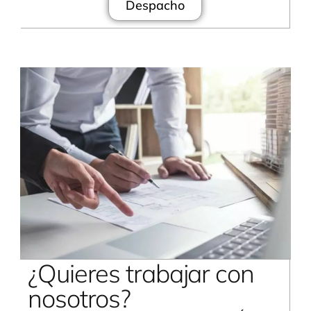
Despacho
¿Quieres trabajar con
nosotros?