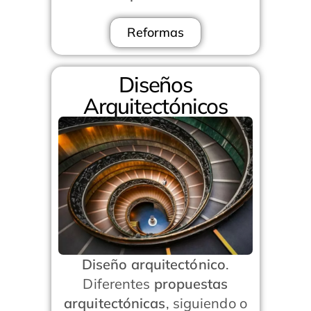
Reformas
Diseños
Arquitectónicos
Diseño arquitectónico
.
Diferentes
propuestas
arquitectónicas
, siguiendo o