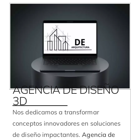
AGENCIA DE DISEÑO
3D
Nos dedicamos a transformar
conceptos innovadores en soluciones
de diseño impactantes.
Agencia de