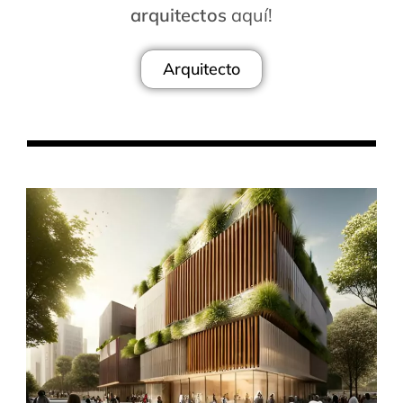
arquitectos
aquí!
Arquitecto