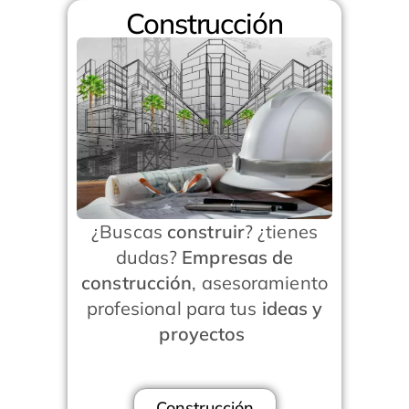
Construcción
¿Buscas
construir
? ¿tienes
dudas?
Empresas de
construcción
, asesoramiento
profesional para tus
ideas y
proyectos
Construcción