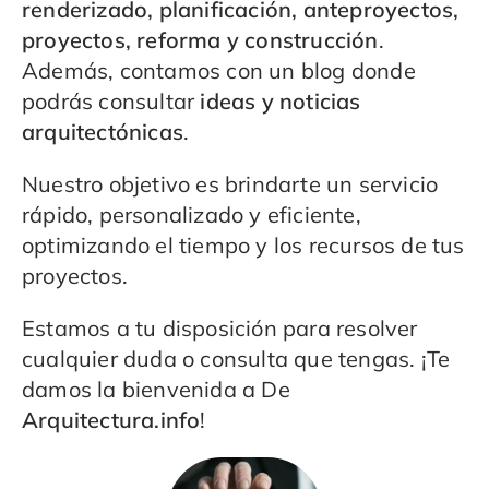
renderizado, planificación, anteproyectos,
proyectos, reforma y construcción
.
Además, contamos con un blog donde
podrás consultar
ideas y noticias
arquitectónicas
.
Nuestro objetivo es brindarte un servicio
rápido, personalizado y eficiente,
optimizando el tiempo y los recursos de tus
proyectos.
Estamos a tu disposición para resolver
cualquier duda o consulta que tengas. ¡Te
damos la bienvenida a De
Arquitectura.info
!