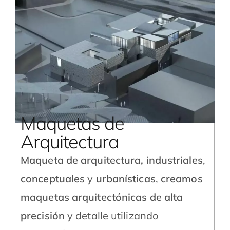
Maquetas de
Arquitectura
Maqueta de arquitectura,
industriales
,
conceptuales
y
urbanísticas
,
creamos
maquetas arquitectónicas de alta
precisión
y detalle utilizando