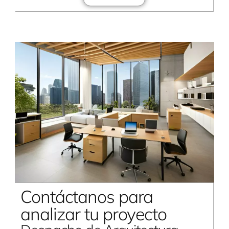
Contáctanos para
analizar tu proyecto