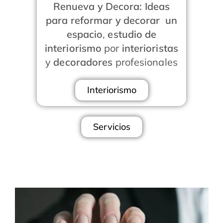
Renueva y Decora:
Ideas
para reformar y decorar un
espacio
,
estudio de
interiorismo
por
interioristas
y
decoradores
profesionales
Interiorismo
Servicios