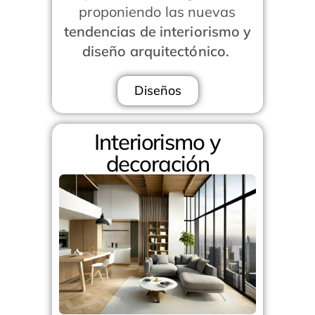
proponiendo las nuevas
tendencias de interiorismo y
diseño arquitectónico.
Diseños
Interiorismo y
decoración