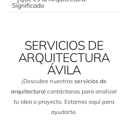
Significado
SERVICIOS DE
ARQUITECTURA
ÁVILA
¡Descubre nuestros
servicios de
arquitectura
! contáctanos para analizar
tu idea o proyecto. Estamos aquí para
ayudarte.