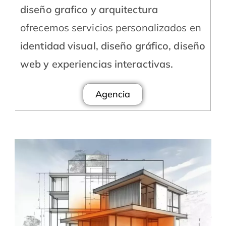
diseño grafico y arquitectura
ofrecemos servicios personalizados en
identidad visual, diseño gráfico, diseño
web y experiencias interactivas.
Agencia