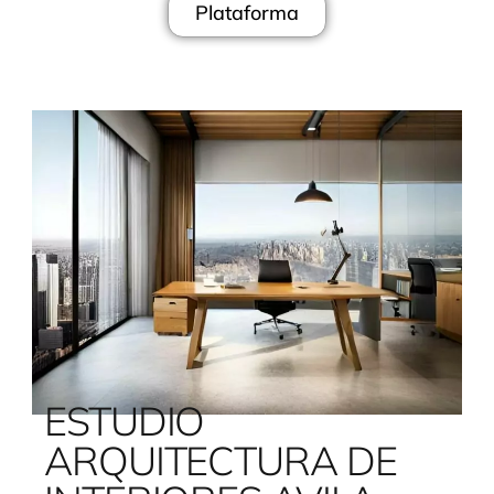
Plataforma
ESTUDIO
ARQUITECTURA DE