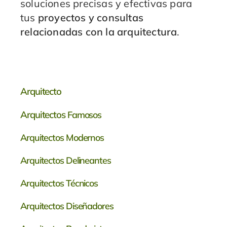
soluciones precisas y efectivas para
tus
proyectos y consultas
relacionadas con la arquitectura
.
Arquitecto
Arquitectos
Famosos
Arquitectos Modernos
Arquitectos Delineantes
Arquitectos Técnicos
Arquitectos Diseñadores