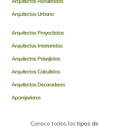
Arquitectos Renderistas
Arquitectos Urbano
Arquitectos Proyectistas
Arquitectos Interioristas
Arquitectos
Paisajistas
Arquitectos Calculistas
Arquitectos Decoradores
Aparejadores
Conoce todos los
tipos de