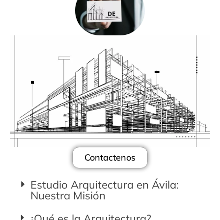
Contactenos
Estudio Arquitectura en Ávila:
Nuestra Misión
¿Qué es la Arquitectura?