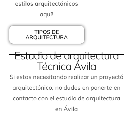
estilos arquitectónicos
aquí!
TIPOS DE
ARQUITECTURA
Estudio de arquitectura
Técnica Ávila
Si estas necesitando realizar un proyectó
arquitectónico, no dudes en ponerte en
contacto con el estudio de arquitectura
en Ávila