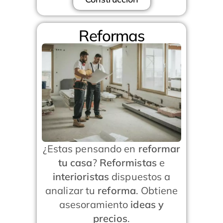
Reformas
¿Estas pensando en
reformar
tu casa
?
Reformistas
e
interioristas
dispuestos a
analizar tu
reforma
. Obtiene
asesoramiento
ideas y
precios
.