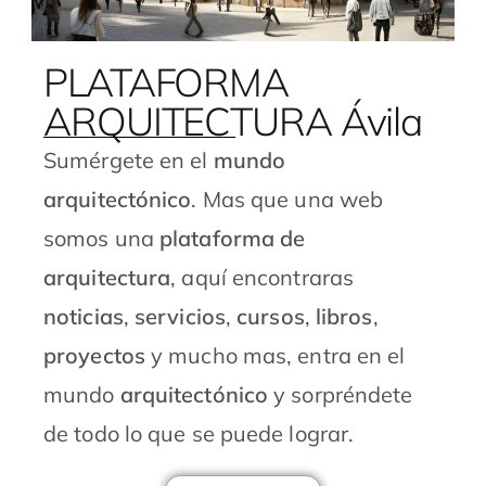
PLATAFORMA
ARQUITECTURA Ávila
Sumérgete en el
mundo
arquitectónico
. Mas que una web
somos una
plataforma de
arquitectura
, aquí encontraras
noticias
,
servicios
,
cursos
,
libros
,
proyectos
y mucho mas, entra en el
mundo
arquitectónico
y sorpréndete
de todo lo que se puede lograr.