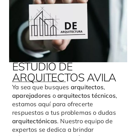
ESTUDIO DE
ARQUITECTOS AVILA
Ya sea que busques
arquitectos
,
aparejadores
o
arquitectos técnicos
,
estamos aquí para ofrecerte
respuestas a tus problemas o dudas
arquitectónicas
. Nuestro equipo de
expertos se dedica a brindar